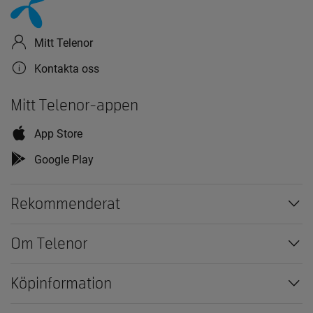
Mitt Telenor
Kontakta oss
Mitt Telenor-appen
App Store
Google Play
Rekommenderat
Om Telenor
Köpinformation