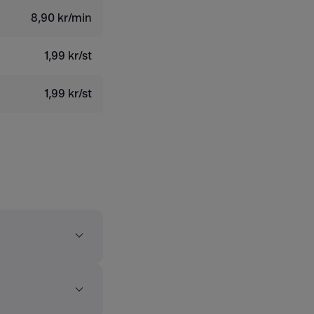
8,90 kr/min
1,99 kr/st
1,99 kr/st