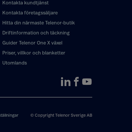
Kontakta kundtjänst
Kontakta företagssäljare
Hitta din närmaste Telenor-butik
Driftinformation och täckning
Guider Telenor One X växel
Priser, villkor och blanketter
Utomlands
tällningar
© Copyright Telenor Sverige AB