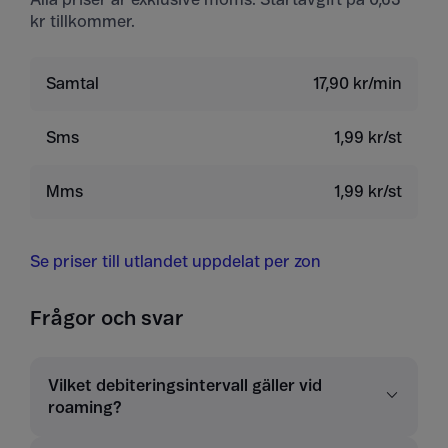
kr tillkommer.
Samtal
17,90 kr/min
Sms
1,99 kr/st
Mms
1,99 kr/st
Se priser till utlandet uppdelat per zon
Frågor och svar
Vilket debiteringsintervall gäller vid
roaming?