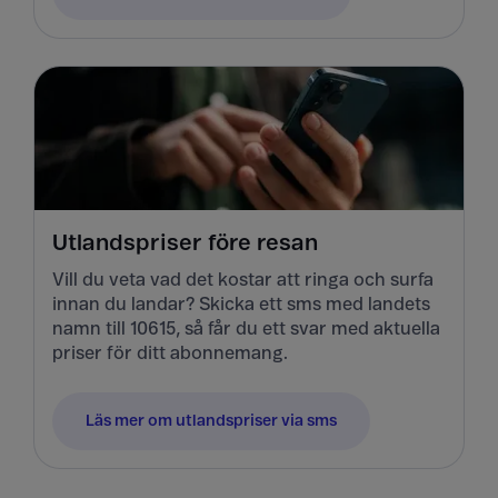
Utlandspriser före resan
Vill du veta vad det kostar att ringa och surfa
innan du landar? Skicka ett sms med landets
namn till 10615, så får du ett svar med aktuella
priser för ditt abonnemang.
Läs mer om utlandspriser via sms