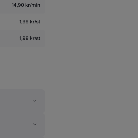
14,90 kr/min
1,99 kr/st
1,99 kr/st