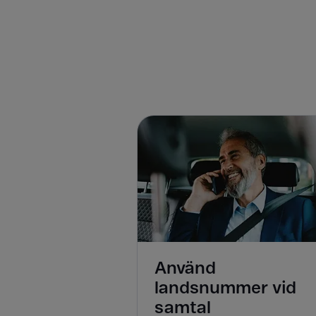
Använd
landsnummer vid
samtal