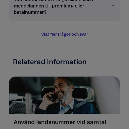
meddelanden till premium- eller
betalnummer?
Visa fler frågor och svar
Relaterad information
Använd landsnummer vid samtal