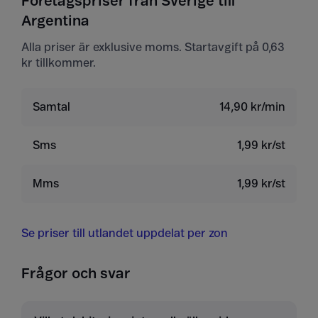
Företagspriser från Sverige till
Argentina
Alla priser är exklusive moms. Startavgift på 0,63
kr tillkommer.
Samtal
14,90 kr/min
Sms
1,99 kr/st
Mms
1,99 kr/st
Se priser till utlandet uppdelat per zon
Frågor och svar