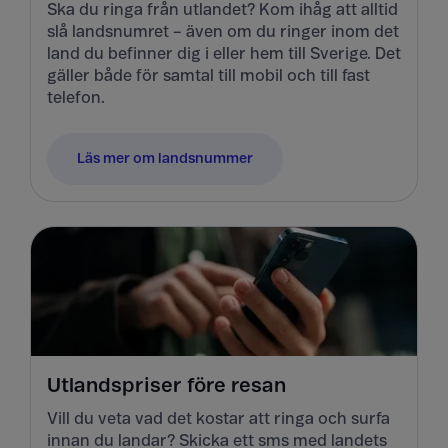
Ska du ringa från utlandet? Kom ihåg att alltid
slå landsnumret – även om du ringer inom det
land du befinner dig i eller hem till Sverige. Det
gäller både för samtal till mobil och till fast
telefon.
Läs mer om landsnummer
Utlandspriser före resan
Vill du veta vad det kostar att ringa och surfa
innan du landar? Skicka ett sms med landets