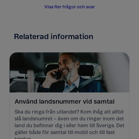
Visa fler frågor och svar
Relaterad information
Använd landsnummer vid samtal
Ska du ringa från utlandet? Kom ihåg att alltid
slå landsnumret – även om du ringer inom det
land du befinner dig i eller hem till Sverige. Det
gäller både för samtal till mobil och till fast