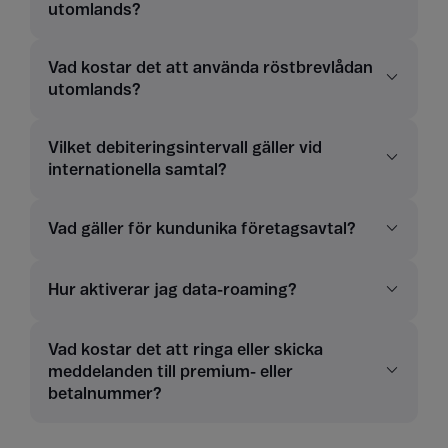
utomlands?
Vad kostar det att använda röstbrevlådan
utomlands?
Vilket debiteringsintervall gäller vid
internationella samtal?
Vad gäller för kundunika företagsavtal?
Hur aktiverar jag data-roaming?
Vad kostar det att ringa eller skicka
meddelanden till premium- eller
betalnummer?