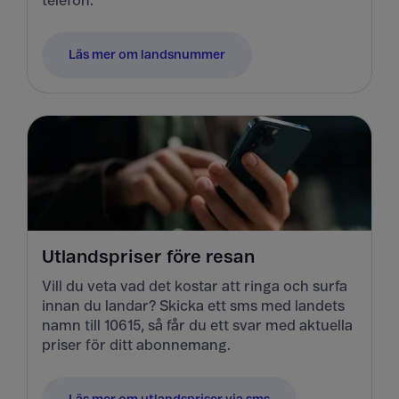
telefon.
Läs mer om landsnummer
Utlandspriser före resan
Vill du veta vad det kostar att ringa och surfa
innan du landar? Skicka ett sms med landets
namn till 10615, så får du ett svar med aktuella
priser för ditt abonnemang.