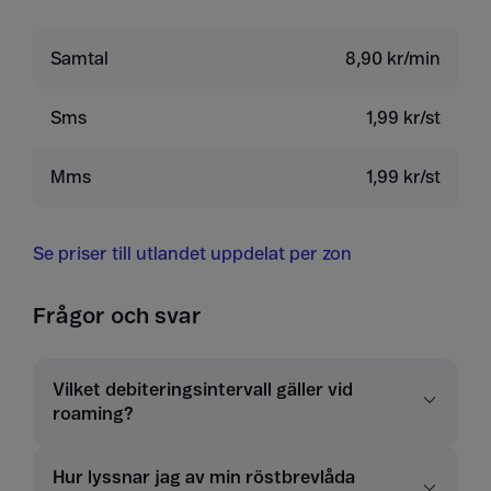
Samtal
8,90 kr/min
Sms
1,99 kr/st
Mms
1,99 kr/st
Se priser till utlandet uppdelat per zon
Frågor och svar
Vilket debiteringsintervall gäller vid
roaming?
Hur lyssnar jag av min röstbrevlåda