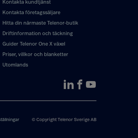
Kontakta kundtjänst
Kontakta företagssäljare
Hitta din närmaste Telenor-butik
Driftinformation och täckning
Guider Telenor One X växel
Priser, villkor och blanketter
Utomlands
tällningar
© Copyright Telenor Sverige AB