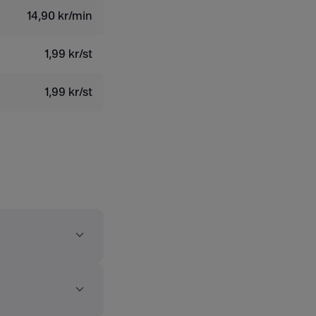
14,90 kr/min
1,99 kr/st
1,99 kr/st