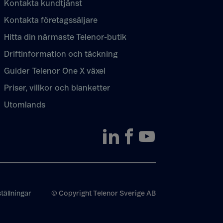
Kontakta kundtjänst
Kontakta företagssäljare
Hitta din närmaste Telenor-butik
Driftinformation och täckning
Guider Telenor One X växel
Priser, villkor och blanketter
Utomlands
tällningar
© Copyright Telenor Sverige AB