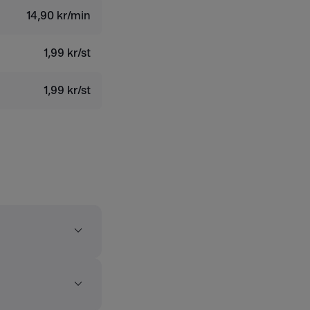
14,90 kr/min
1,99 kr/st
1,99 kr/st