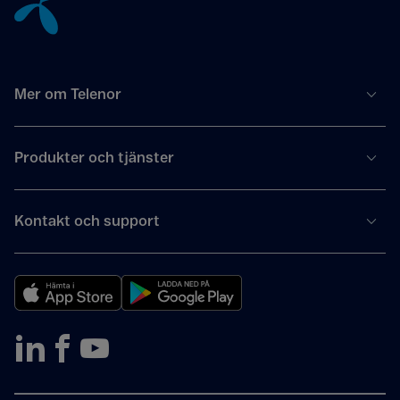
Mer om Telenor
Produkter och tjänster
Kontakt och support