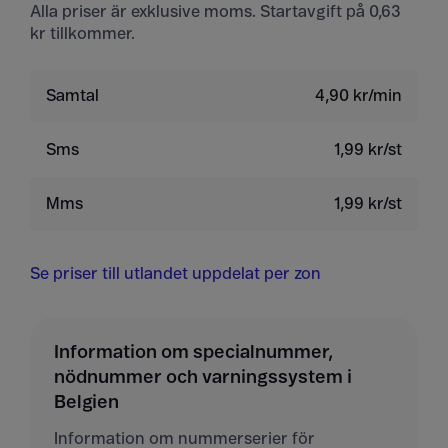
Alla priser är exklusive moms. Startavgift på 0,63
kr tillkommer.
Samtal
4,90 kr/min
Sms
1,99 kr/st
Mms
1,99 kr/st
Se priser till utlandet uppdelat per zon
Information om specialnummer,
nödnummer och varningssystem i
Belgien
Information om nummerserier för