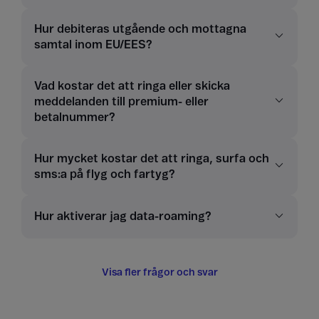
Hur debiteras utgående och mottagna
samtal inom EU/EES?
Vad kostar det att ringa eller skicka
meddelanden till premium- eller
betalnummer?
Hur mycket kostar det att ringa, surfa och
sms:a på flyg och fartyg?
Hur aktiverar jag data-roaming?
Visa fler frågor och svar