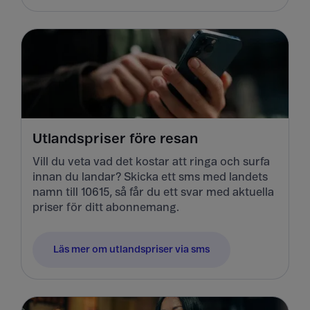
Utlandspriser före resan
Vill du veta vad det kostar att ringa och surfa
innan du landar? Skicka ett sms med landets
namn till 10615, så får du ett svar med aktuella
priser för ditt abonnemang.
Läs mer om utlandspriser via sms