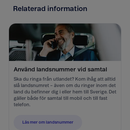
Relaterad information
Använd landsnummer vid samtal
Ska du ringa från utlandet? Kom ihåg att alltid
slå landsnumret – även om du ringer inom det
land du befinner dig i eller hem till Sverige. Det
gäller både för samtal till mobil och till fast
telefon.
Läs mer om landsnummer