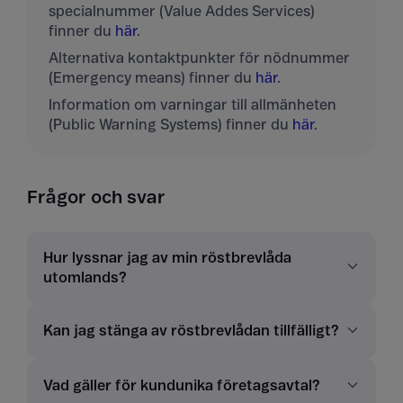
specialnummer (Value Addes Services)
finner du
här
.
Alternativa kontaktpunkter för nödnummer
(Emergency means) finner du
här
.
Information om varningar till allmänheten
(Public Warning Systems) finner du
här
.
Frågor och svar
Hur lyssnar jag av min röstbrevlåda
utomlands?
Kan jag stänga av röstbrevlådan tillfälligt?
Vad gäller för kundunika företagsavtal?