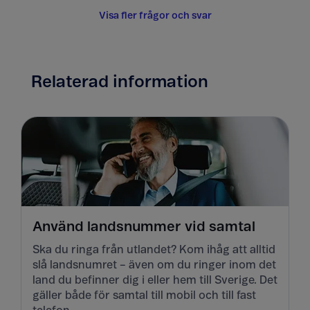
Visa fler frågor och svar
Relaterad information
Använd landsnummer vid samtal
Ska du ringa från utlandet? Kom ihåg att alltid
slå landsnumret – även om du ringer inom det
land du befinner dig i eller hem till Sverige. Det
gäller både för samtal till mobil och till fast