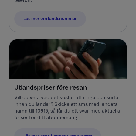
telefon.
Läs mer om landsnummer
Utlandspriser före resan
Vill du veta vad det kostar att ringa och surfa
innan du landar? Skicka ett sms med landets
namn till 10615, så får du ett svar med aktuella
priser för ditt abonnemang.