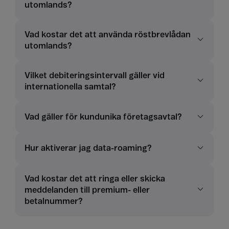
utomlands?
Vad kostar det att använda röstbrevlådan
utomlands?
Vilket debiteringsintervall gäller vid
internationella samtal?
Vad gäller för kundunika företagsavtal?
Hur aktiverar jag data-roaming?
Vad kostar det att ringa eller skicka
meddelanden till premium- eller
betalnummer?