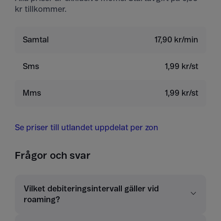
kr tillkommer.
Samtal
17,90 kr/min
Sms
1,99 kr/st
Mms
1,99 kr/st
Se priser till utlandet uppdelat per zon
Frågor och svar
Vilket debiteringsintervall gäller vid
roaming?