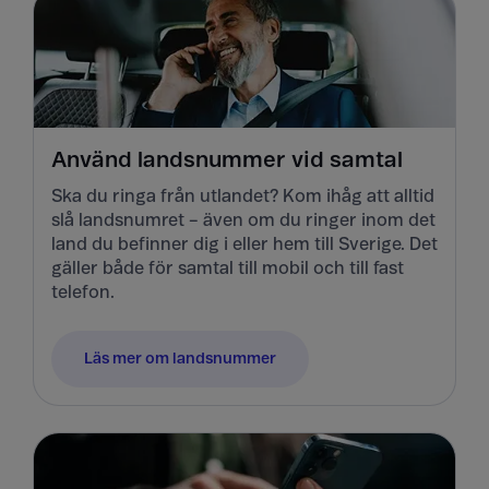
Använd landsnummer vid samtal
Ska du ringa från utlandet? Kom ihåg att alltid
slå landsnumret – även om du ringer inom det
land du befinner dig i eller hem till Sverige. Det
gäller både för samtal till mobil och till fast
telefon.
Läs mer om landsnummer