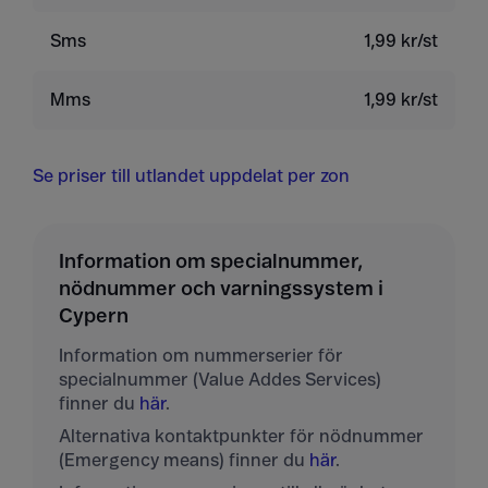
Sms
1,99 kr/st
Mms
1,99 kr/st
Se priser till utlandet uppdelat per zon
Information om specialnummer,
nödnummer och varningssystem i
Cypern
Information om nummerserier för
specialnummer (Value Addes Services)
finner du
här
.
Alternativa kontaktpunkter för nödnummer
(Emergency means) finner du
här
.