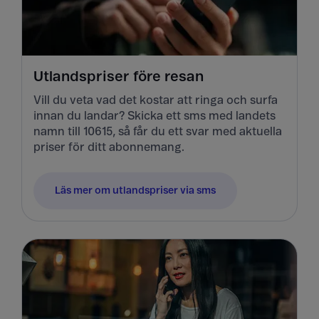
Utlandspriser före resan
Vill du veta vad det kostar att ringa och surfa
innan du landar? Skicka ett sms med landets
namn till 10615, så får du ett svar med aktuella
priser för ditt abonnemang.
Läs mer om utlandspriser via sms