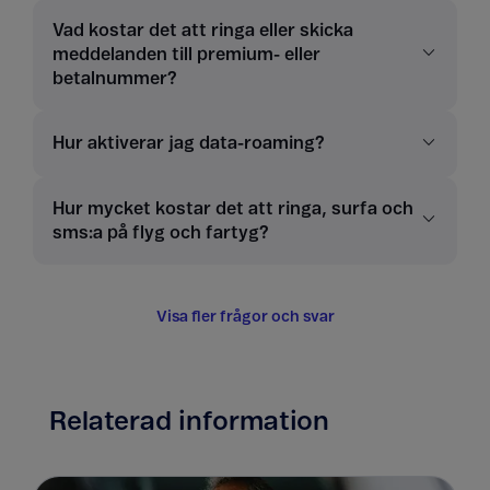
Vad kostar det att ringa eller skicka
meddelanden till premium- eller
betalnummer?
Hur aktiverar jag data-roaming?
Hur mycket kostar det att ringa, surfa och
sms:a på flyg och fartyg?
Visa fler frågor och svar
Relaterad information