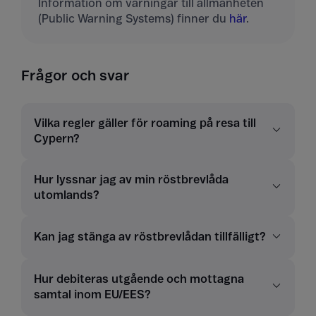
Information om varningar till allmänheten
(Public Warning Systems) finner du
här
.
Frågor och svar
Vilka regler gäller för roaming på resa till
Cypern?
Hur lyssnar jag av min röstbrevlåda
utomlands?
Kan jag stänga av röstbrevlådan tillfälligt?
Hur debiteras utgående och mottagna
samtal inom EU/EES?