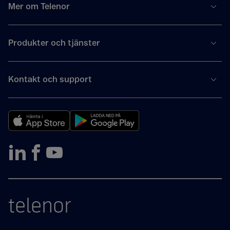
Mer om Telenor
Produkter och tjänster
Kontakt och support
telenor