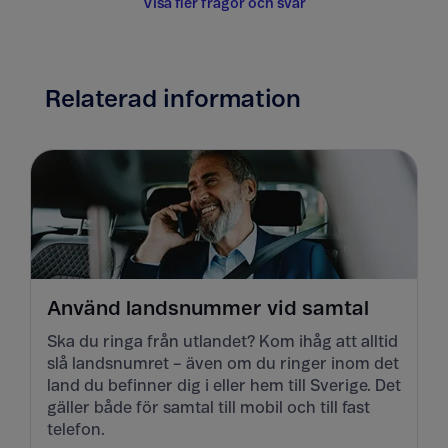
Visa fler frågor och svar
Relaterad information
Använd landsnummer vid samtal
Ska du ringa från utlandet? Kom ihåg att alltid
slå landsnumret – även om du ringer inom det
land du befinner dig i eller hem till Sverige. Det
gäller både för samtal till mobil och till fast
telefon.