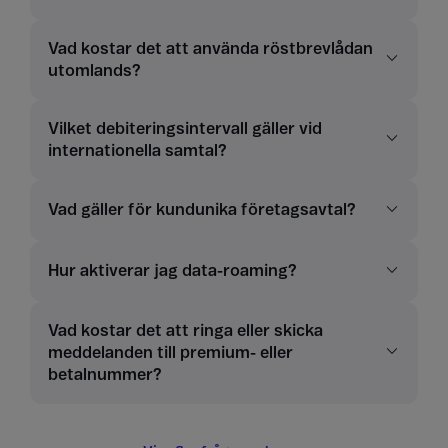
Vad kostar det att använda röstbrevlådan
utomlands?
Vilket debiteringsintervall gäller vid
internationella samtal?
Vad gäller för kundunika företagsavtal?
Hur aktiverar jag data-roaming?
Vad kostar det att ringa eller skicka
meddelanden till premium- eller
betalnummer?