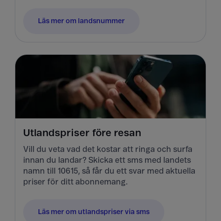
Läs mer om landsnummer
Utlandspriser före resan
Vill du veta vad det kostar att ringa och surfa
innan du landar? Skicka ett sms med landets
namn till 10615, så får du ett svar med aktuella
priser för ditt abonnemang.
Läs mer om utlandspriser via sms