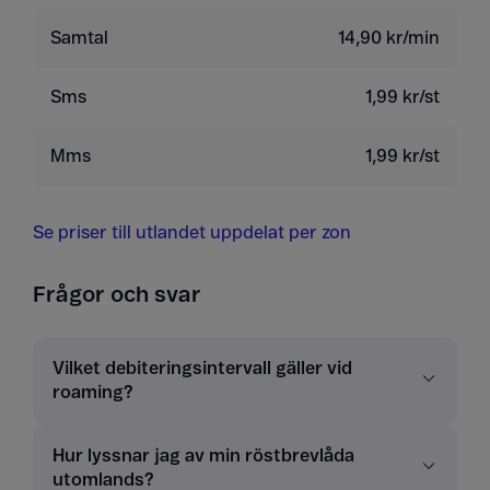
Samtal
14,90 kr/min
Sms
1,99 kr/st
Mms
1,99 kr/st
Se priser till utlandet uppdelat per zon
Frågor och svar
Vilket debiteringsintervall gäller vid
roaming?
Hur lyssnar jag av min röstbrevlåda
utomlands?