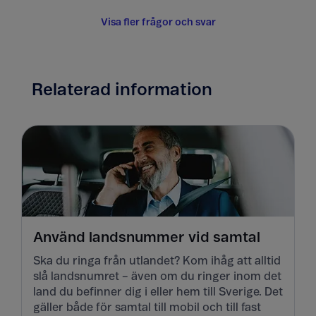
Visa fler frågor och svar
Relaterad information
Använd landsnummer vid samtal
Ska du ringa från utlandet? Kom ihåg att alltid
slå landsnumret – även om du ringer inom det
land du befinner dig i eller hem till Sverige. Det
gäller både för samtal till mobil och till fast