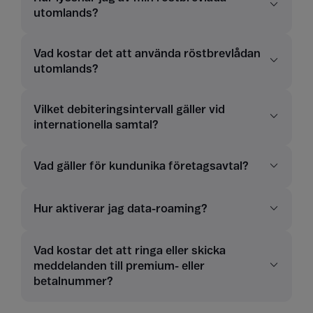
utomlands?
Vad kostar det att använda röstbrevlådan
utomlands?
Vilket debiteringsintervall gäller vid
internationella samtal?
Vad gäller för kundunika företagsavtal?
Hur aktiverar jag data-roaming?
Vad kostar det att ringa eller skicka
meddelanden till premium- eller
betalnummer?