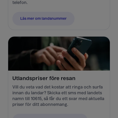
telefon.
Läs mer om landsnummer
Utlandspriser före resan
Vill du veta vad det kostar att ringa och surfa
innan du landar? Skicka ett sms med landets
namn till 10615, så får du ett svar med aktuella
priser för ditt abonnemang.