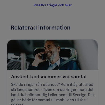
Visa fler frågor och svar
Relaterad information
Använd landsnummer vid samtal
Ska du ringa från utlandet? Kom ihåg att alltid
slå landsnumret – även om du ringer inom det
land du befinner dig i eller hem till Sverige. Det
gäller både för samtal till mobil och till fast