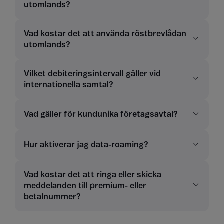
utomlands?
Vad kostar det att använda röstbrevlådan
utomlands?
Vilket debiteringsintervall gäller vid
internationella samtal?
Vad gäller för kundunika företagsavtal?
Hur aktiverar jag data-roaming?
Vad kostar det att ringa eller skicka
meddelanden till premium- eller
betalnummer?