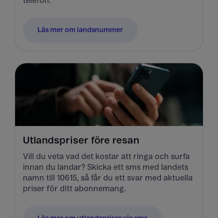
telefon.
Läs mer om landsnummer
Utlandspriser före resan
Vill du veta vad det kostar att ringa och surfa
innan du landar? Skicka ett sms med landets
namn till 10615, så får du ett svar med aktuella
priser för ditt abonnemang.