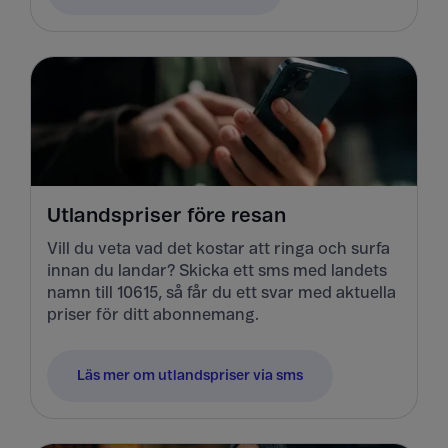
Utlandspriser före resan
Vill du veta vad det kostar att ringa och surfa
innan du landar? Skicka ett sms med landets
namn till 10615, så får du ett svar med aktuella
priser för ditt abonnemang.
Läs mer om utlandspriser via sms