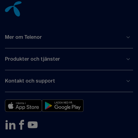
Mer om Telenor
Produkter och tjänster
Kontakt och support