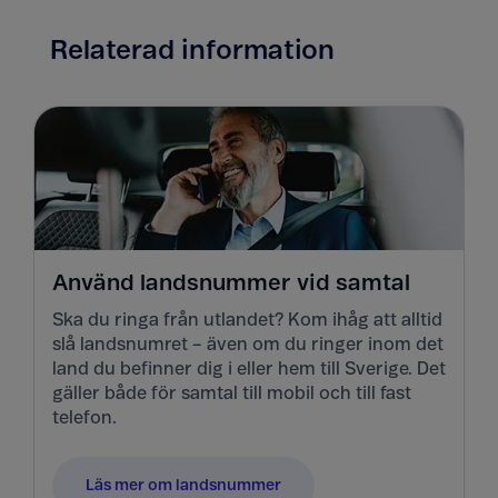
Relaterad information
Använd landsnummer vid samtal
Ska du ringa från utlandet? Kom ihåg att alltid
slå landsnumret – även om du ringer inom det
land du befinner dig i eller hem till Sverige. Det
gäller både för samtal till mobil och till fast
telefon.
Läs mer om landsnummer