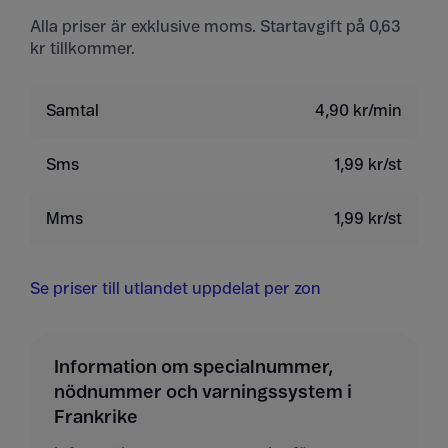
Alla priser är exklusive moms. Startavgift på 0,63
kr tillkommer.
Samtal
4,90 kr/min
Sms
1,99 kr/st
Mms
1,99 kr/st
Se priser till utlandet uppdelat per zon
Information om specialnummer,
nödnummer och varningssystem i
Frankrike