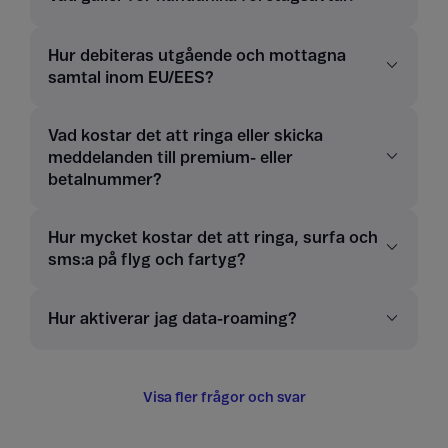
Hur debiteras utgående och mottagna
samtal inom EU/EES?
Vad kostar det att ringa eller skicka
meddelanden till premium- eller
betalnummer?
Hur mycket kostar det att ringa, surfa och
sms:a på flyg och fartyg?
Hur aktiverar jag data-roaming?
Visa fler frågor och svar