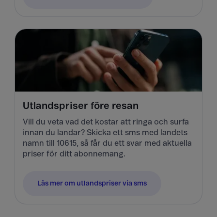
Utlandspriser före resan
Vill du veta vad det kostar att ringa och surfa
innan du landar? Skicka ett sms med landets
namn till 10615, så får du ett svar med aktuella
priser för ditt abonnemang.
Läs mer om utlandspriser via sms