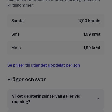
kr tillkommer.
Samtal
17,90 kr/min
Sms
1,99 kr/st
Mms
1,99 kr/st
Se priser till utlandet uppdelat per zon
Frågor och svar
Vilket debiteringsintervall gäller vid
roaming?