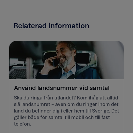
Relaterad information
Använd landsnummer vid samtal
Ska du ringa från utlandet? Kom ihåg att alltid
slå landsnumret – även om du ringer inom det
land du befinner dig i eller hem till Sverige. Det
gäller både för samtal till mobil och till fast
telefon.