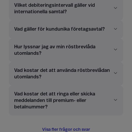
Vilket debiteringsintervall gäller vid
internationella samtal?
Vad gäller för kundunika företagsavtal?
Hur lyssnar jag av min röstbrevlåda
utomlands?
Vad kostar det att använda röstbrevlådan
utomlands?
Vad kostar det att ringa eller skicka
meddelanden till premium- eller
betalnummer?
Visa fler frågor och svar