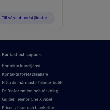
Till våra utlandstjänster
Kontakt och support
Kontakta kundtjänst
Kontakta företagssäljare
Hitta din närmaste Telenor-butik
Driftinformation och täckning
Guider Telenor One X växel
Priser, villkor och blanketter