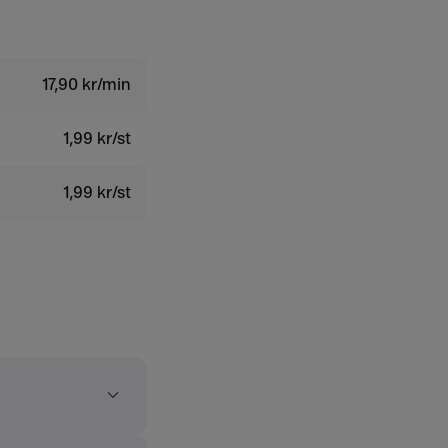
17,90 kr/min
1,99 kr/st
1,99 kr/st