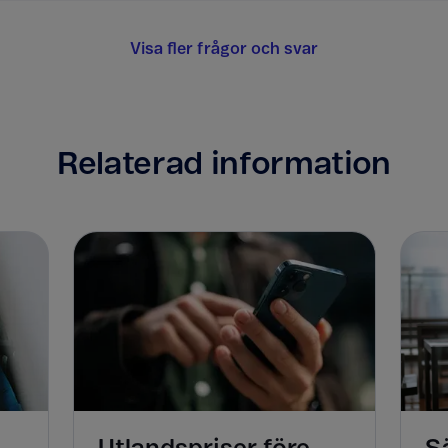
Visa fler frågor och svar
Relaterad information