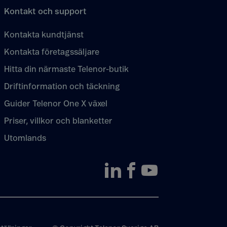
Kontakt och support
Kontakta kundtjänst
Kontakta företagssäljare
Hitta din närmaste Telenor-butik
Driftinformation och täckning
Guider Telenor One X växel
Priser, villkor och blanketter
Utomlands