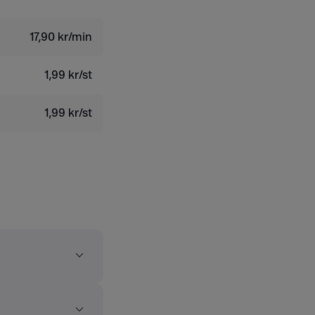
17,90 kr/min
1,99 kr/st
1,99 kr/st