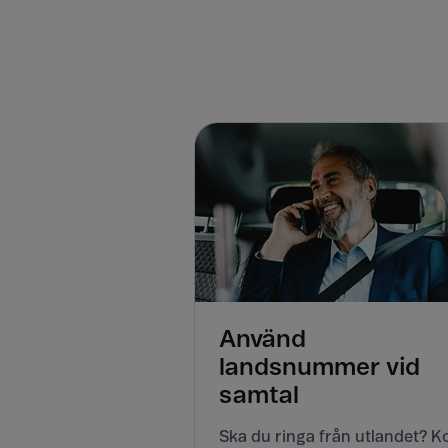
Använd
landsnummer vid
samtal
Ska du ringa från utlandet? 