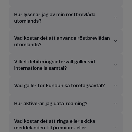
Hur lyssnar jag av min röstbrevlåda
utomlands?
Vad kostar det att använda röstbrevlådan
utomlands?
Vilket debiteringsintervall gäller vid
internationella samtal?
Vad gäller för kundunika företagsavtal?
Hur aktiverar jag data-roaming?
Vad kostar det att ringa eller skicka
meddelanden till premium- eller