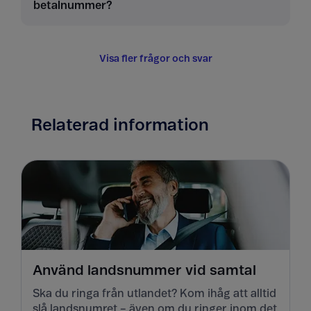
betalnummer?
Visa fler frågor och svar
Relaterad information
Använd landsnummer vid samtal
Ska du ringa från utlandet? Kom ihåg att alltid
slå landsnumret – även om du ringer inom det