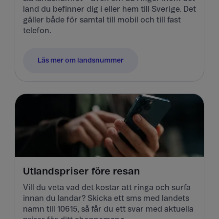
land du befinner dig i eller hem till Sverige. Det
gäller både för samtal till mobil och till fast
telefon.
Läs mer om landsnummer
Utlandspriser före resan
Vill du veta vad det kostar att ringa och surfa
innan du landar? Skicka ett sms med landets
namn till 10615, så får du ett svar med aktuella