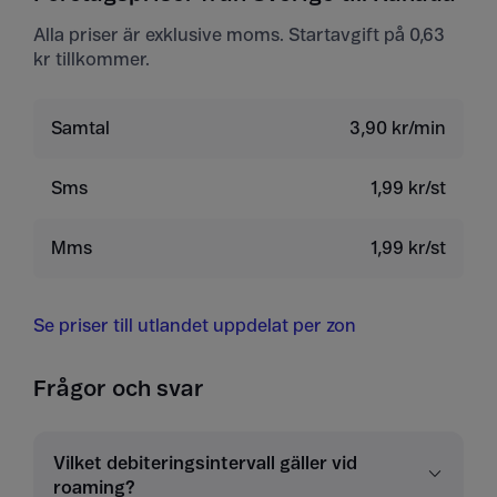
Alla priser är exklusive moms. Startavgift på 0,63
kr tillkommer.
Samtal
3,90 kr/min
Sms
1,99 kr/st
Mms
1,99 kr/st
Se priser till utlandet uppdelat per zon
Frågor och svar
Vilket debiteringsintervall gäller vid
roaming?