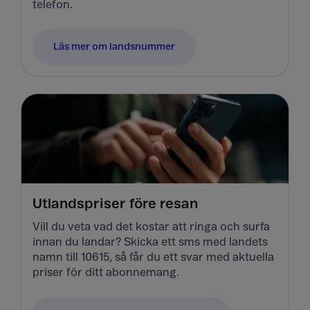
telefon.
Läs mer om landsnummer
Utlandspriser före resan
Vill du veta vad det kostar att ringa och surfa
innan du landar? Skicka ett sms med landets
namn till 10615, så får du ett svar med aktuella
priser för ditt abonnemang.