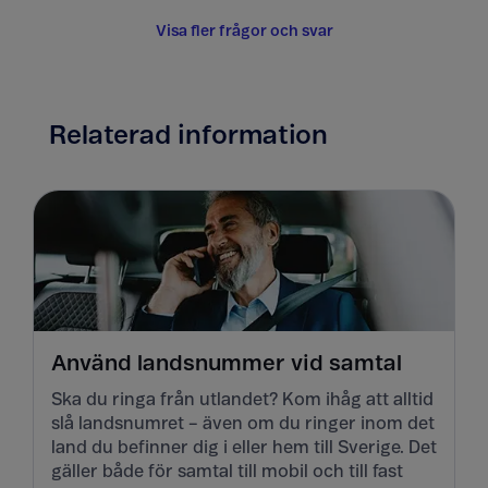
Visa fler frågor och svar
Relaterad information
Använd landsnummer vid samtal
Ska du ringa från utlandet? Kom ihåg att alltid
slå landsnumret – även om du ringer inom det
land du befinner dig i eller hem till Sverige. Det
gäller både för samtal till mobil och till fast