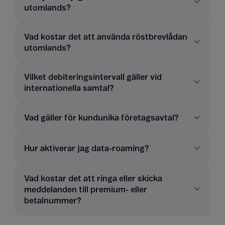
utomlands?
Vad kostar det att använda röstbrevlådan
utomlands?
Vilket debiteringsintervall gäller vid
internationella samtal?
Vad gäller för kundunika företagsavtal?
Hur aktiverar jag data-roaming?
Vad kostar det att ringa eller skicka
meddelanden till premium- eller
betalnummer?