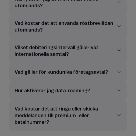
utomlands?
Vad kostar det att använda röstbrevlådan
utomlands?
Vilket debiteringsintervall gäller vid
internationella samtal?
Vad gäller för kundunika företagsavtal?
Hur aktiverar jag data-roaming?
Vad kostar det att ringa eller skicka
meddelanden till premium- eller
betalnummer?