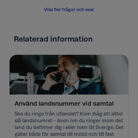
Visa fler frågor och svar
Relaterad information
Använd landsnummer vid samtal
Ska du ringa från utlandet? Kom ihåg att alltid
slå landsnumret – även om du ringer inom det
land du befinner dig i eller hem till Sverige. Det
gäller både för samtal till mobil och till fast