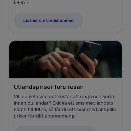
telefon.
Läs mer om landsnummer
Utlandspriser före resan
Vill du veta vad det kostar att ringa och surfa
innan du landar? Skicka ett sms med landets
namn till 10615, så får du ett svar med aktuella
priser för ditt abonnemang.