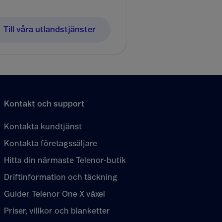
Till våra utlandstjänster
Kontakt och support
Kontakta kundtjänst
Kontakta företagssäljare
Hitta din närmaste Telenor-butik
Driftinformation och täckning
Guider Telenor One X växel
Priser, villkor och blanketter