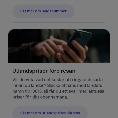
Läs mer om landsnummer
Utlandspriser före resan
Vill du veta vad det kostar att ringa och surfa
innan du landar? Skicka ett sms med landets
namn till 10615, så får du ett svar med aktuella
priser för ditt abonnemang.
Läs mer om utlandspriser via sms