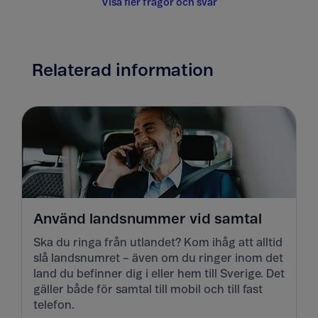
Visa fler frågor och svar
Relaterad information
Använd landsnummer vid samtal
Ska du ringa från utlandet? Kom ihåg att alltid
slå landsnumret – även om du ringer inom det
land du befinner dig i eller hem till Sverige. Det
gäller både för samtal till mobil och till fast
telefon.