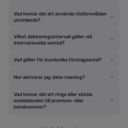
Vad kostar det att använda röstbrevlådan
utomlands?
Vilket debiteringsintervall gäller vid
internationella samtal?
Vad gäller för kundunika företagsavtal?
Hur aktiverar jag data-roaming?
Vad kostar det att ringa eller skicka
meddelanden till premium- eller
betalnummer?