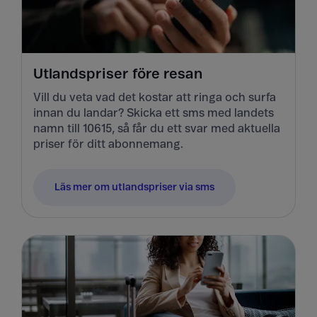
Utlandspriser före resan
Vill du veta vad det kostar att ringa och surfa
innan du landar? Skicka ett sms med landets
namn till 10615, så får du ett svar med aktuella
priser för ditt abonnemang.
Läs mer om utlandspriser via sms