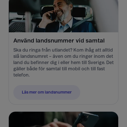
Använd landsnummer vid samtal
Ska du ringa från utlandet? Kom ihåg att alltid
slå landsnumret – även om du ringer inom det
land du befinner dig i eller hem till Sverige. Det
gäller både för samtal till mobil och till fast
telefon.
Läs mer om landsnummer