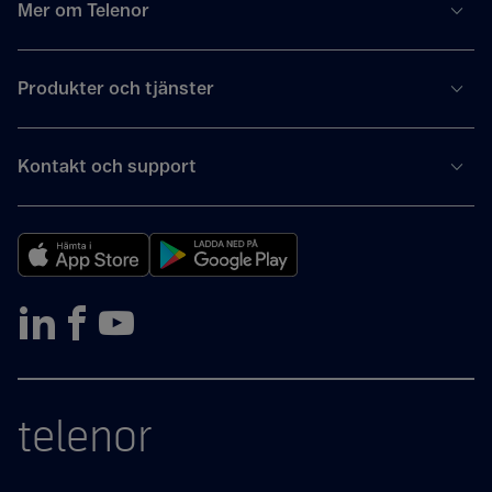
Mer om Telenor
Produkter och tjänster
Kontakt och support
telenor