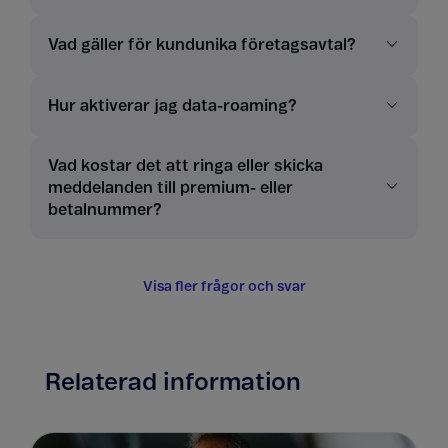
Vad gäller för kundunika företagsavtal?
Hur aktiverar jag data-roaming?
Vad kostar det att ringa eller skicka
meddelanden till premium- eller
betalnummer?
Visa fler frågor och svar
Relaterad information