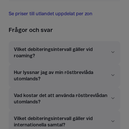
Se priser till utlandet uppdelat per zon
Frågor och svar
Vilket debiteringsintervall gäller vid
roaming?
Hur lyssnar jag av min röstbrevlåda
utomlands?
Vad kostar det att använda röstbrevlådan
utomlands?
Vilket debiteringsintervall gäller vid
internationella samtal?