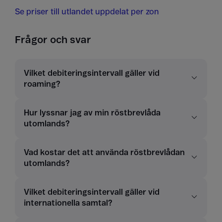
Se priser till utlandet uppdelat per zon
Frågor och svar
Vilket debiteringsintervall gäller vid
roaming?
Hur lyssnar jag av min röstbrevlåda
utomlands?
Vad kostar det att använda röstbrevlådan
utomlands?
Vilket debiteringsintervall gäller vid
internationella samtal?