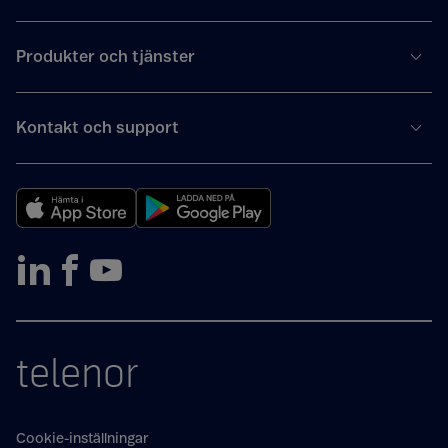
Produkter och tjänster
Kontakt och support
telenor
Cookie-inställningar