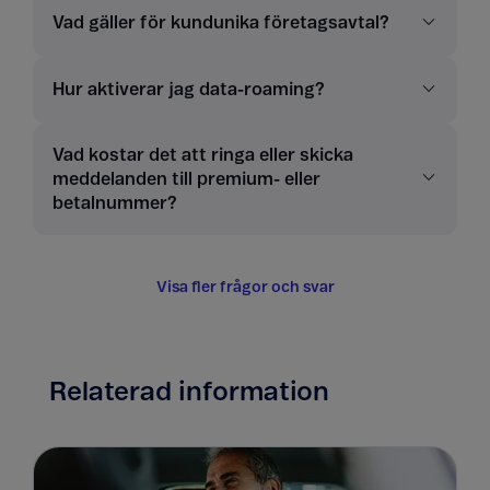
Vad gäller för kundunika företagsavtal?
Hur aktiverar jag data-roaming?
Vad kostar det att ringa eller skicka
meddelanden till premium- eller
betalnummer?
Visa fler frågor och svar
Relaterad information