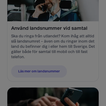
Använd landsnummer vid samtal
Ska du ringa från utlandet? Kom ihåg att alltid
slå landsnumret – även om du ringer inom det
land du befinner dig i eller hem till Sverige. Det
gäller både för samtal till mobil och till fast
telefon.
Läs mer om landsnummer