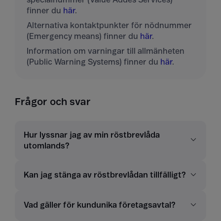
finner du
här
.
Alternativa kontaktpunkter för nödnummer
(Emergency means) finner du
här
.
Information om varningar till allmänheten
(Public Warning Systems) finner du
här
.
Frågor och svar
Hur lyssnar jag av min röstbrevlåda
utomlands?
Kan jag stänga av röstbrevlådan tillfälligt?
Vad gäller för kundunika företagsavtal?