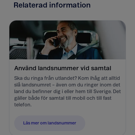
Relaterad information
Använd landsnummer vid samtal
Ska du ringa från utlandet? Kom ihåg att alltid
slå landsnumret – även om du ringer inom det
land du befinner dig i eller hem till Sverige. Det
gäller både för samtal till mobil och till fast
telefon.
Läs mer om landsnummer