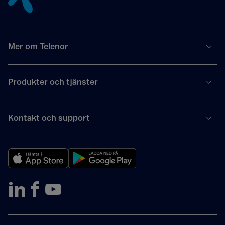
Mer om Telenor
Produkter och tjänster
Kontakt och support