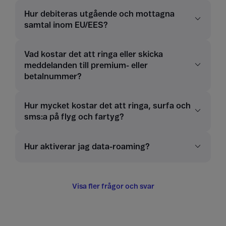
Hur debiteras utgående och mottagna
samtal inom EU/EES?
Vad kostar det att ringa eller skicka
meddelanden till premium- eller
betalnummer?
Hur mycket kostar det att ringa, surfa och
sms:a på flyg och fartyg?
Hur aktiverar jag data-roaming?
Visa fler frågor och svar