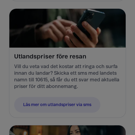
Utlandspriser före resan
Vill du veta vad det kostar att ringa och surfa
innan du landar? Skicka ett sms med landets
namn till 10615, så får du ett svar med aktuella
priser för ditt abonnemang.
Läs mer om utlandspriser via sms