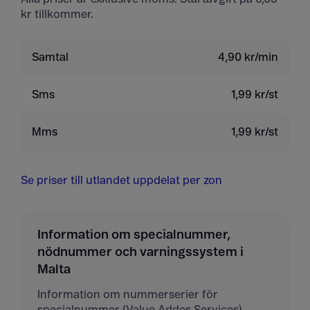
kr tillkommer.
Samtal
4,90 kr/min
Sms
1,99 kr/st
Mms
1,99 kr/st
Se priser till utlandet uppdelat per zon
Information om specialnummer,
nödnummer och varningssystem i
Malta
Information om nummerserier för
specialnummer (Value Addes Services)