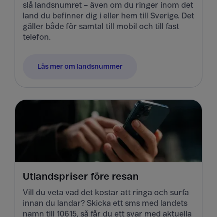
slå landsnumret – även om du ringer inom det
land du befinner dig i eller hem till Sverige. Det
gäller både för samtal till mobil och till fast
telefon.
Läs mer om landsnummer
Utlandspriser före resan
Vill du veta vad det kostar att ringa och surfa
innan du landar? Skicka ett sms med landets
namn till 10615, så får du ett svar med aktuella