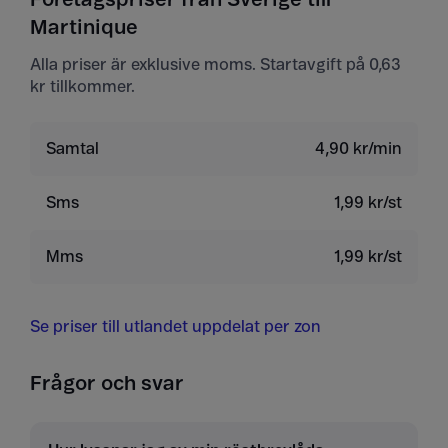
Martinique
Alla priser är exklusive moms. Startavgift på 0,63
kr tillkommer.
Samtal
4,90 kr/min
Sms
1,99 kr/st
Mms
1,99 kr/st
Se priser till utlandet uppdelat per zon
Frågor och svar