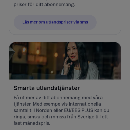
priser för ditt abonnemang.
Läs mer om utlandspriser via sms
Smarta utlandstjänster
Få ut mer av ditt abonnemang med våra
tjänster. Med exempelvis Internationella
samtal till Norden eller EU/EES PLUS kan du
ringa, sms:a och mms:a från Sverige till ett
fast månadspris.