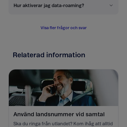
Hur aktiverar jag data-roaming?
Visa fler frågor och svar
Relaterad information
Använd landsnummer vid samtal
Ska du ringa från utlandet? Kom ihåg att alltid