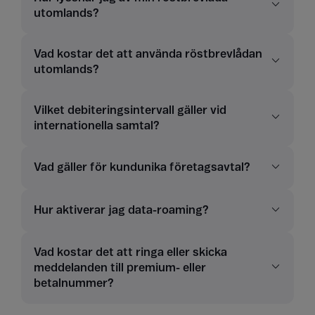
utomlands?
Vad kostar det att använda röstbrevlådan
utomlands?
Vilket debiteringsintervall gäller vid
internationella samtal?
Vad gäller för kundunika företagsavtal?
Hur aktiverar jag data-roaming?
Vad kostar det att ringa eller skicka
meddelanden till premium- eller
betalnummer?