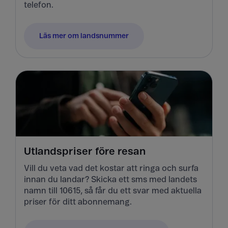
telefon.
Läs mer om landsnummer
Utlandspriser före resan
Vill du veta vad det kostar att ringa och surfa
innan du landar? Skicka ett sms med landets
namn till 10615, så får du ett svar med aktuella
priser för ditt abonnemang.