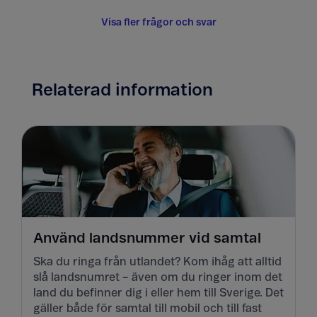
Visa fler frågor och svar
Relaterad information
Använd landsnummer vid samtal
Ska du ringa från utlandet? Kom ihåg att alltid
slå landsnumret – även om du ringer inom det
land du befinner dig i eller hem till Sverige. Det
gäller både för samtal till mobil och till fast