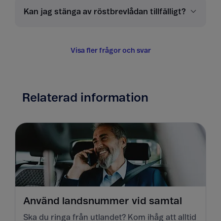
Kan jag stänga av röstbrevlådan tillfälligt?
Visa fler frågor och svar
Relaterad information
Använd landsnummer vid samtal
Ska du ringa från utlandet? Kom ihåg att alltid