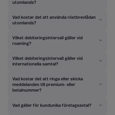
utomlands?
Vad kostar det att använda röstbrevlådan
utomlands?
Vilket debiteringsintervall gäller vid
roaming?
Vilket debiteringsintervall gäller vid
internationella samtal?
Vad kostar det att ringa eller skicka
meddelanden till premium- eller
betalnummer?
Vad gäller för kundunika företagsavtal?