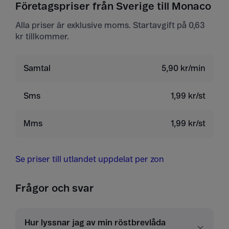
Företagspriser från Sverige till Monaco
Alla priser är exklusive moms. Startavgift på 0,63
kr tillkommer.
Samtal
5,90 kr/min
Sms
1,99 kr/st
Mms
1,99 kr/st
Se priser till utlandet uppdelat per zon
Frågor och svar
Hur lyssnar jag av min röstbrevlåda