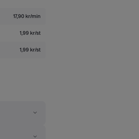
17,90 kr/min
1,99 kr/st
1,99 kr/st