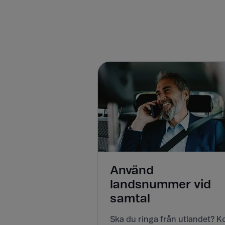
Använd
landsnummer vid
samtal
Ska du ringa från utlandet? 