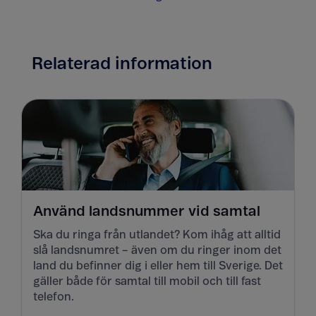
Relaterad information
Använd landsnummer vid samtal
Ska du ringa från utlandet? Kom ihåg att alltid
slå landsnumret – även om du ringer inom det
land du befinner dig i eller hem till Sverige. Det
gäller både för samtal till mobil och till fast
telefon.