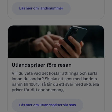
Läs mer om landsnummer
Utlandspriser före resan
Vill du veta vad det kostar att ringa och surfa
innan du landar? Skicka ett sms med landets
namn till 10615, så får du ett svar med aktuella
priser för ditt abonnemang.
Läs mer om utlandspriser via sms