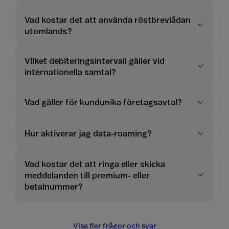
Vad kostar det att använda röstbrevlådan
utomlands?
Vilket debiteringsintervall gäller vid
internationella samtal?
Vad gäller för kundunika företagsavtal?
Hur aktiverar jag data-roaming?
Vad kostar det att ringa eller skicka
meddelanden till premium- eller
betalnummer?
Visa fler frågor och svar