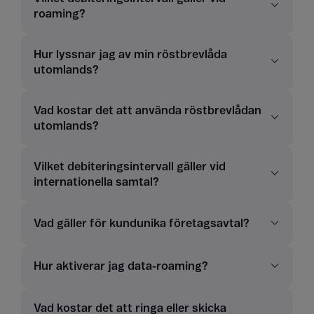
roaming?
Hur lyssnar jag av min röstbrevlåda
utomlands?
Vad kostar det att använda röstbrevlådan
utomlands?
Vilket debiteringsintervall gäller vid
internationella samtal?
Vad gäller för kundunika företagsavtal?
Hur aktiverar jag data-roaming?
Vad kostar det att ringa eller skicka