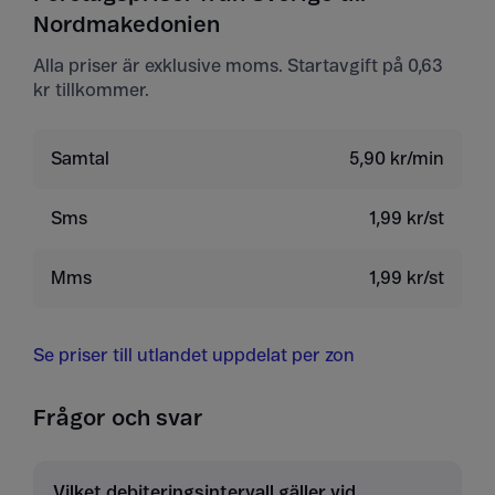
Nordmakedonien
Alla priser är exklusive moms. Startavgift på 0,63
kr tillkommer.
Samtal
5,90 kr/min
Sms
1,99 kr/st
Mms
1,99 kr/st
Se priser till utlandet uppdelat per zon
Frågor och svar
Vilket debiteringsintervall gäller vid