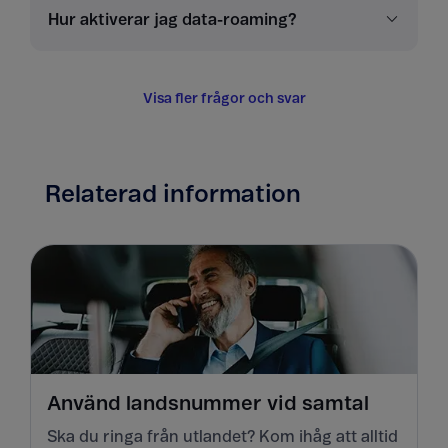
Hur aktiverar jag data-roaming?
Visa fler frågor och svar
Relaterad information
Använd landsnummer vid samtal
Ska du ringa från utlandet? Kom ihåg att alltid