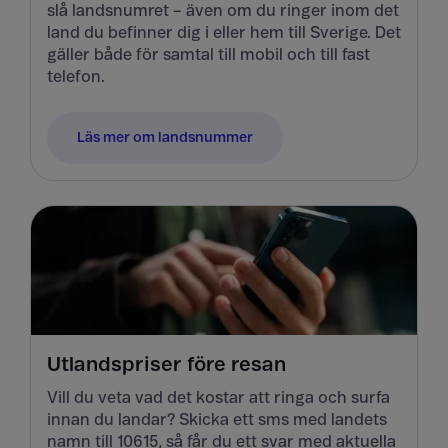
slå landsnumret – även om du ringer inom det
land du befinner dig i eller hem till Sverige. Det
gäller både för samtal till mobil och till fast
telefon.
Läs mer om landsnummer
Utlandspriser före resan
Vill du veta vad det kostar att ringa och surfa
innan du landar? Skicka ett sms med landets
namn till 10615, så får du ett svar med aktuella