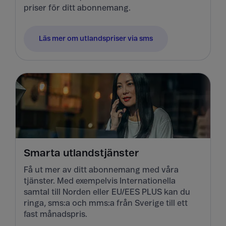
priser för ditt abonnemang.
Läs mer om utlandspriser via sms
Smarta utlandstjänster
Få ut mer av ditt abonnemang med våra
tjänster. Med exempelvis Internationella
samtal till Norden eller EU/EES PLUS kan du
ringa, sms:a och mms:a från Sverige till ett
fast månadspris.