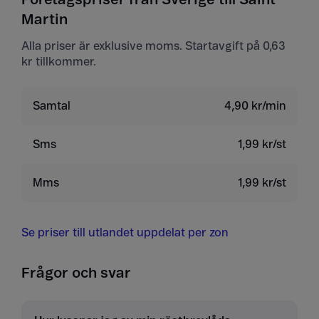
Martin
Alla priser är exklusive moms. Startavgift på 0,63
kr tillkommer.
Samtal
4,90 kr/min
Sms
1,99 kr/st
Mms
1,99 kr/st
Se priser till utlandet uppdelat per zon
Frågor och svar