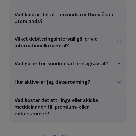
Vad kostar det att använda röstbrevlådan
utomlands?
Vilket debiteringsintervall gäller vid
internationella samtal?
Vad gäller för kundunika företagsavtal?
Hur aktiverar jag data-roaming?
Vad kostar det att ringa eller skicka
meddelanden till premium- eller
betalnummer?