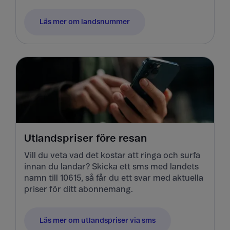
Läs mer om landsnummer
Utlandspriser före resan
Vill du veta vad det kostar att ringa och surfa
innan du landar? Skicka ett sms med landets
namn till 10615, så får du ett svar med aktuella
priser för ditt abonnemang.
Läs mer om utlandspriser via sms