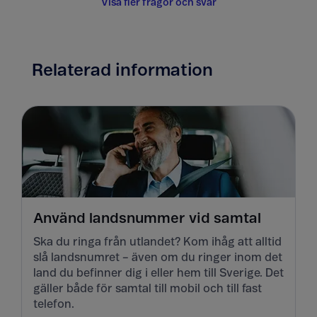
Visa fler frågor och svar
Relaterad information
Använd landsnummer vid samtal
Ska du ringa från utlandet? Kom ihåg att alltid
slå landsnumret – även om du ringer inom det
land du befinner dig i eller hem till Sverige. Det
gäller både för samtal till mobil och till fast
telefon.