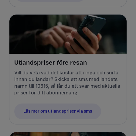
Utlandspriser före resan
Vill du veta vad det kostar att ringa och surfa
innan du landar? Skicka ett sms med landets
namn till 10615, så får du ett svar med aktuella
priser för ditt abonnemang.
Läs mer om utlandspriser via sms