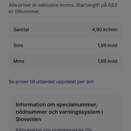
Alla priser är exklusive moms. Startavgift på 0,63
kr tillkommer.
Samtal
4,90 kr/min
Sms
1,99 kr/st
Mms
1,99 kr/st
Se priser till utlandet uppdelat per zon
Information om specialnummer,
nödnummer och varningssystem i
Slovenien
Information om nummerserier för