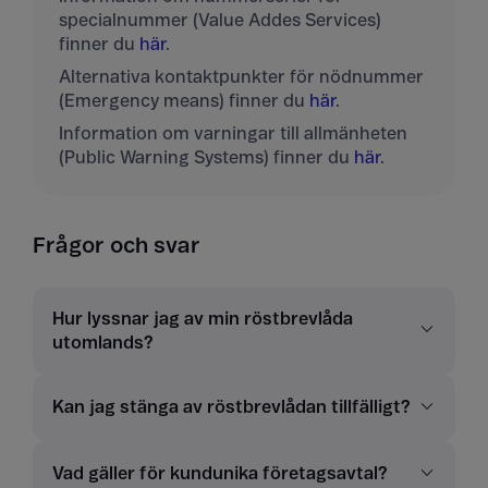
specialnummer (Value Addes Services)
finner du
här
.
Alternativa kontaktpunkter för nödnummer
(Emergency means) finner du
här
.
Information om varningar till allmänheten
(Public Warning Systems) finner du
här
.
Frågor och svar
Hur lyssnar jag av min röstbrevlåda
utomlands?
Kan jag stänga av röstbrevlådan tillfälligt?
Vad gäller för kundunika företagsavtal?