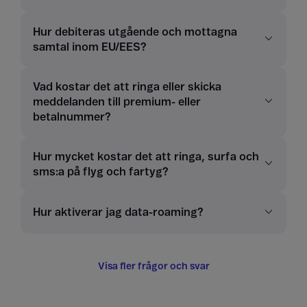
Hur debiteras utgående och mottagna
samtal inom EU/EES?
Vad kostar det att ringa eller skicka
meddelanden till premium- eller
betalnummer?
Hur mycket kostar det att ringa, surfa och
sms:a på flyg och fartyg?
Hur aktiverar jag data-roaming?
Visa fler frågor och svar