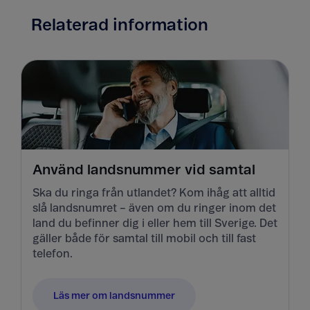
Relaterad information
Använd landsnummer vid samtal
Ska du ringa från utlandet? Kom ihåg att alltid
slå landsnumret – även om du ringer inom det
land du befinner dig i eller hem till Sverige. Det
gäller både för samtal till mobil och till fast
telefon.
Läs mer om landsnummer