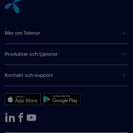
Mer om Telenor
Produkter och tjänster
Kontakt och support