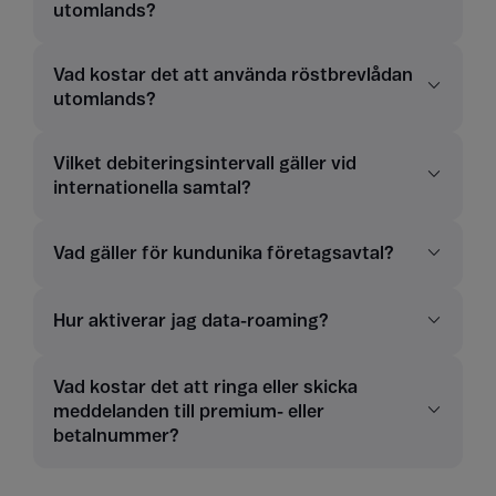
utomlands?
Vad kostar det att använda röstbrevlådan
utomlands?
Vilket debiteringsintervall gäller vid
internationella samtal?
Vad gäller för kundunika företagsavtal?
Hur aktiverar jag data-roaming?
Vad kostar det att ringa eller skicka
meddelanden till premium- eller
betalnummer?