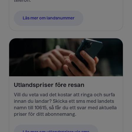
telefon.
Läs mer om landsnummer
Utlandspriser före resan
Vill du veta vad det kostar att ringa och surfa
innan du landar? Skicka ett sms med landets
namn till 10615, så får du ett svar med aktuella
priser för ditt abonnemang.