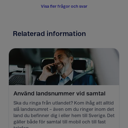
Visa fler frågor och svar
Relaterad information
Använd landsnummer vid samtal
Ska du ringa från utlandet? Kom ihåg att alltid
slå landsnumret – även om du ringer inom det
land du befinner dig i eller hem till Sverige. Det
gäller både för samtal till mobil och till fast