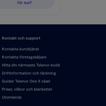
för surf
Kontakt och support
Kontakta kundtjänst
Kontakta företagssäljare
Hitta din närmaste Telenor-butik
Driftinformation och täckning
Guider Telenor One X växel
Priser, villkor och blanketter
Utomlands