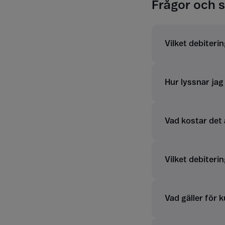
Frågor och s
Vilket debiterin
Hur lyssnar ja
Vad kostar det
Vilket debiterin
Vad gäller för 