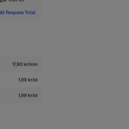
ll Respass Total
17,90 kr/min
1,99 kr/st
1,99 kr/st