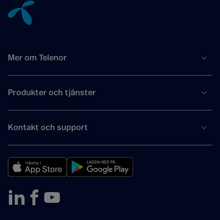
Mer om Telenor
Produkter och tjänster
Kontakt och support