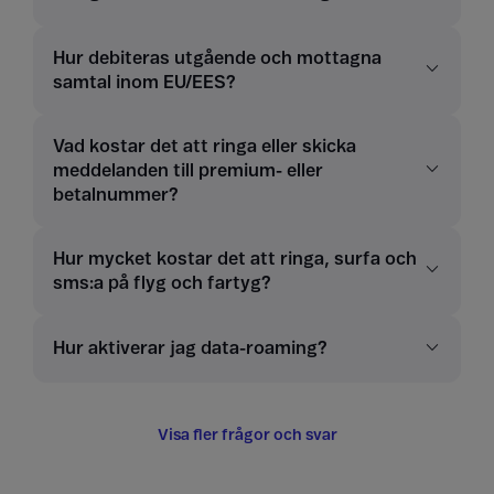
Hur debiteras utgående och mottagna
samtal inom EU/EES?
Vad kostar det att ringa eller skicka
meddelanden till premium- eller
betalnummer?
Hur mycket kostar det att ringa, surfa och
sms:a på flyg och fartyg?
Hur aktiverar jag data-roaming?
Visa fler frågor och svar