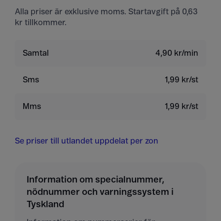
Alla priser är exklusive moms. Startavgift på 0,63
kr tillkommer.
Samtal
4,90 kr/min
Sms
1,99 kr/st
Mms
1,99 kr/st
Se priser till utlandet uppdelat per zon
Information om specialnummer,
nödnummer och varningssystem i
Tyskland