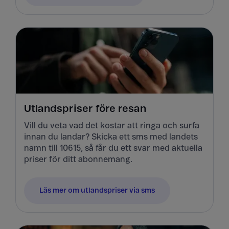
Utlandspriser före resan
Vill du veta vad det kostar att ringa och surfa
innan du landar? Skicka ett sms med landets
namn till 10615, så får du ett svar med aktuella
priser för ditt abonnemang.
Läs mer om utlandspriser via sms