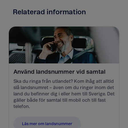
Relaterad information
Använd landsnummer vid samtal
Ska du ringa från utlandet? Kom ihåg att alltid
slå landsnumret – även om du ringer inom det
land du befinner dig i eller hem till Sverige. Det
gäller både för samtal till mobil och till fast
telefon.
Läs mer om landsnummer