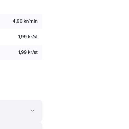
4,90 kr/min
1,99 kr/st
1,99 kr/st