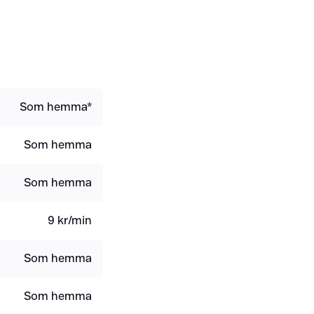
Som hemma*
Som hemma
Som hemma
9 kr/min
Som hemma
Som hemma