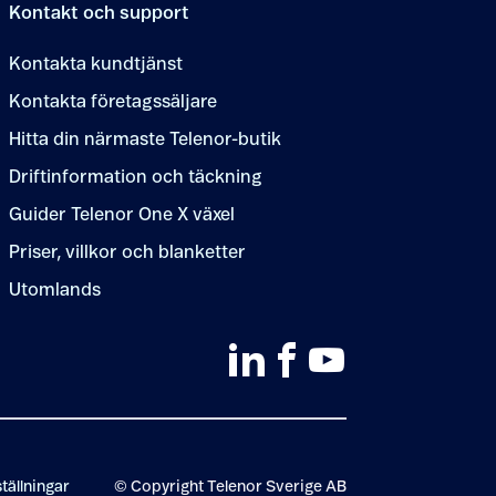
Kontakt och support
Kontakta kundtjänst
Kontakta företagssäljare
Hitta din närmaste Telenor-butik
Driftinformation och täckning
Guider Telenor One X växel
Priser, villkor och blanketter
Utomlands
tällningar
© Copyright Telenor Sverige AB