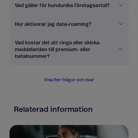
Vad gäller för kundunika företagsavtal?
Hur aktiverar jag data-roaming?
Vad kostar det att ringa eller skicka
meddelanden till premium- eller
betalnummer?
Visa fler frågor och svar
Relaterad information