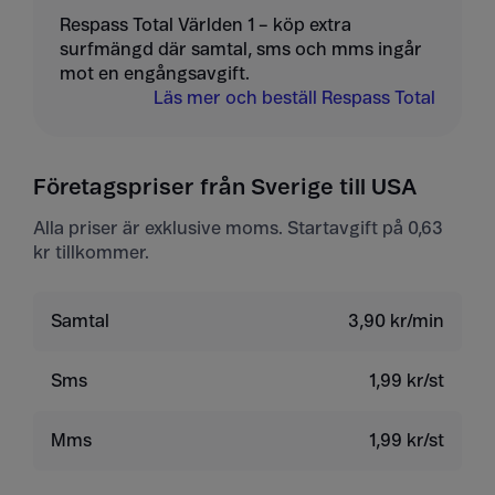
Respass Total Världen 1 – köp extra
surfmängd där samtal, sms och mms ingår
mot en engångsavgift.
Läs mer och beställ Respass Total
Företagspriser från Sverige till USA
Alla priser är exklusive moms. Startavgift på 0,63
kr tillkommer.
Samtal
3,90 kr/min
Sms
1,99 kr/st
Mms
1,99 kr/st