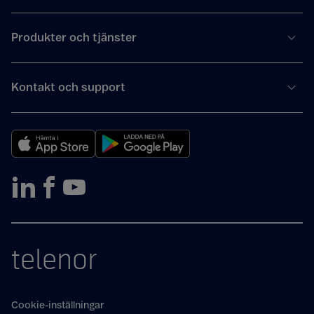
Produkter och tjänster
Kontakt och support
telenor
Cookie-inställningar