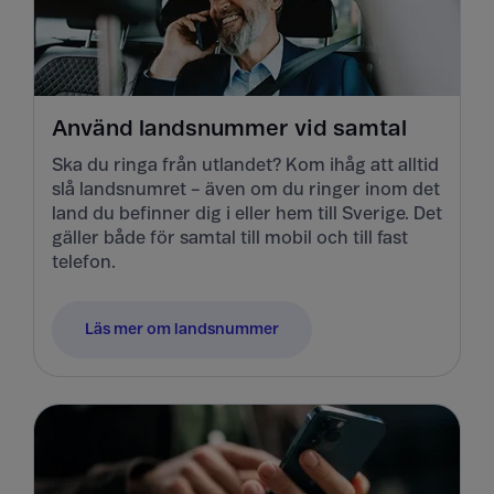
Använd landsnummer vid samtal
Ska du ringa från utlandet? Kom ihåg att alltid
slå landsnumret – även om du ringer inom det
land du befinner dig i eller hem till Sverige. Det
gäller både för samtal till mobil och till fast
telefon.
Läs mer om landsnummer