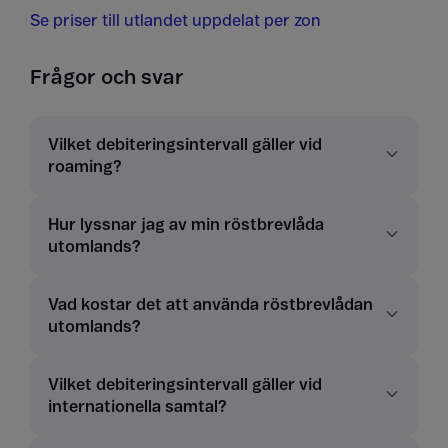
Se priser till utlandet uppdelat per zon
Frågor och svar
Vilket debiteringsintervall gäller vid
roaming?
Hur lyssnar jag av min röstbrevlåda
utomlands?
Vad kostar det att använda röstbrevlådan
utomlands?
Vilket debiteringsintervall gäller vid
internationella samtal?