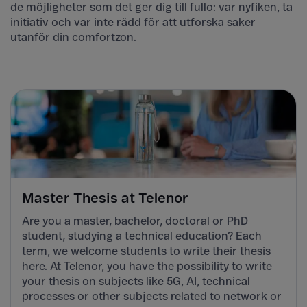
de möjligheter som det ger dig till fullo: var nyfiken, ta
initiativ och var inte rädd för att utforska saker
utanför din comfortzon.
Master Thesis at Telenor
Are you a master, bachelor, doctoral or PhD
student, studying a technical education? Each
term, we welcome students to write their thesis
here. At Telenor, you have the possibility to write
your thesis on subjects like 5G, AI, technical
processes or other subjects related to network or