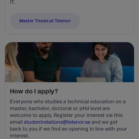
IT.
Master Thesis at Telenor
How do I apply?
Everyone who studies a technical education on a
master, bachelor, doctoral or pHd level are
welcome to apply. Register your interest via this
email
studentrelations@telenor.se
and we get
back to you if we find an opening in line with your
interest.