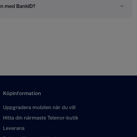
 in med BankID?
Köpinformation
Uppgradera mobilen när du vill
Hitta din närmaste Telenor-butik
Leverans