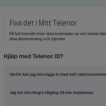
Fixa det i Mitt Telenor
Få full översikt över dina kostnader, se och betala fakt
dina abonnemang och tjänster.
Hjälp med Telenor ID?
Varför kan jag inte logga in med mitt telefonnumme
Jag har inte längre tillgång till min mejladress