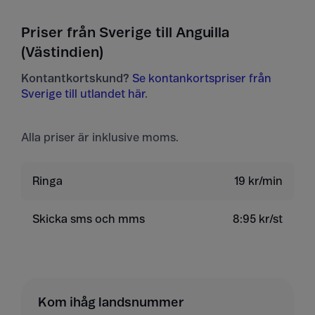
Priser från Sverige till Anguilla
(Västindien)
Kontantkortskund?
Se kontankortspriser från
Sverige till utlandet här
.
Alla priser är inklusive moms.
Ringa
19 kr/min
Skicka sms och mms
8:95 kr/st
Kom ihåg landsnummer