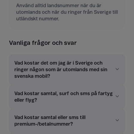
Använd alltid landsnummer när du är
utomlands och när du ringer från Sverige till
utländskt nummer.
Vanliga frågor och svar
Vad kostar det om jag är i Sverige och
ringer någon som är utomlands med sin
svenska mobil?
Vad kostar samtal, surf och sms på fartyg
eller flyg?
Vad kostar samtal eller sms till
premium-/betalnummer?