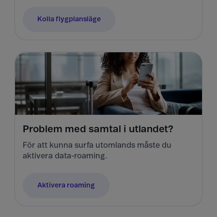
Kolla flygplansläge
Problem med samtal i utlandet?
För att kunna surfa utomlands måste du
aktivera data-roaming.
Aktivera roaming