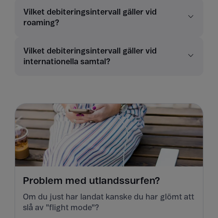
Vilket debiteringsintervall gäller vid
roaming?
Vilket debiteringsintervall gäller vid
internationella samtal?
Problem med utlandssurfen?
Om du just har landat kanske du har glömt att
slå av "flight mode"?