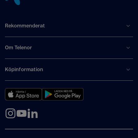
Rekommenderat
Om Telenor
Köpinformation