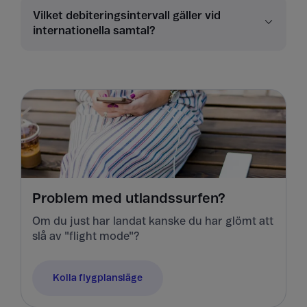
Vilket debiteringsintervall gäller vid
internationella samtal?
Problem med utlandssurfen?
Om du just har landat kanske du har glömt att
slå av "flight mode"?
Kolla flygplansläge