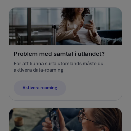
Problem med samtal i utlandet?
För att kunna surfa utomlands måste du
aktivera data-roaming.
Aktivera roaming