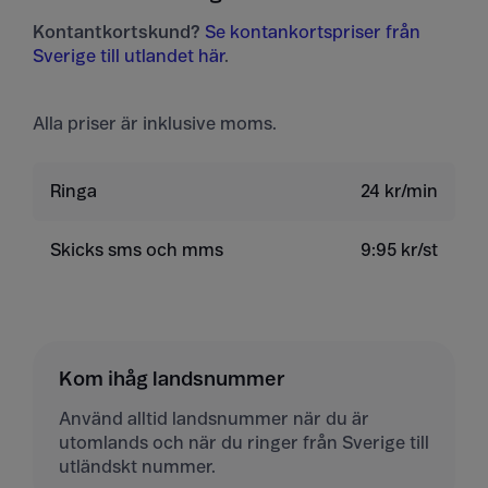
Kontantkortskund?
Se kontankortspriser från
Sverige till utlandet här
.
Alla priser är inklusive moms.
Ringa
24 kr/min
Skicks sms och mms
9:95 kr/st
Kom ihåg landsnummer
Använd alltid landsnummer när du är
utomlands och när du ringer från Sverige till
utländskt nummer.