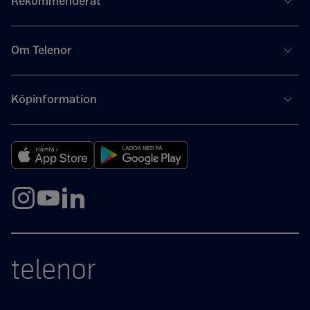
Rekommenderat
Om Telenor
Köpinformation
telenor