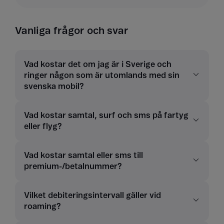
Vanliga frågor och svar
Vad kostar det om jag är i Sverige och
ringer någon som är utomlands med sin
svenska mobil?
Vad kostar samtal, surf och sms på fartyg
eller flyg?
Vad kostar samtal eller sms till
premium-/betalnummer?
Vilket debiteringsintervall gäller vid
roaming?