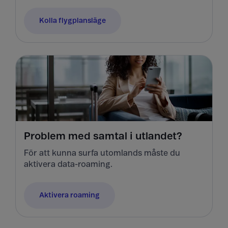
Kolla flygplansläge
Problem med samtal i utlandet?
För att kunna surfa utomlands måste du
aktivera data-roaming.
Aktivera roaming