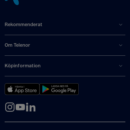
Rekommenderat
Om Telenor
Köpinformation