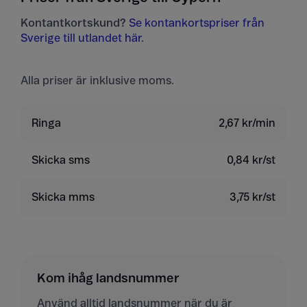
Kontantkortskund?
Se kontankortspriser från
Sverige till utlandet här
.
Alla priser är inklusive moms.
Ringa
2,67 kr/min
Skicka sms
0,84 kr/st
Skicka mms
3,75 kr/st
Kom ihåg landsnummer
Använd alltid landsnummer när du är