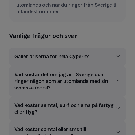
utomlands och när du ringer från Sverige till
utländskt nummer.
Vanliga frågor och svar
Gäller priserna för hela Cypern?
Vad kostar det om jag är i Sverige och
ringer någon som är utomlands med sin
svenska mobil?
Vad kostar samtal, surf och sms på fartyg
eller flyg?
Vad kostar samtal eller sms till