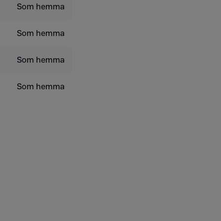
Som hemma
Som hemma
Som hemma
Som hemma