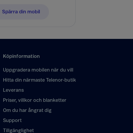
Spärra din mobil
Köpinformation
Uppgradera mobilen när du vill
Hitta din närmaste Telenor-butik
Leverans
Priser, villkor och blanketter
Om du har ångrat dig
Support
Tillgänglighet