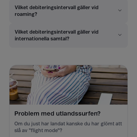
Vilket debiteringsintervall gäller vid
roaming?
Vilket debiteringsintervall gäller vid
internationella samtal?
Problem med utlandssurfen?
Om du just har landat kanske du har glömt att
slå av "flight mode"?