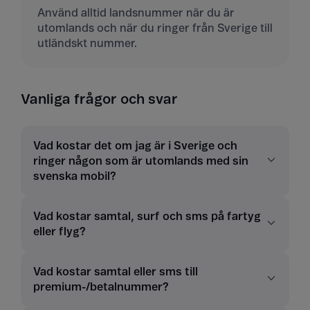
Använd alltid landsnummer när du är
utomlands och när du ringer från Sverige till
utländskt nummer.
Vanliga frågor och svar
Vad kostar det om jag är i Sverige och
ringer någon som är utomlands med sin
svenska mobil?
Vad kostar samtal, surf och sms på fartyg
eller flyg?
Vad kostar samtal eller sms till
premium-/betalnummer?