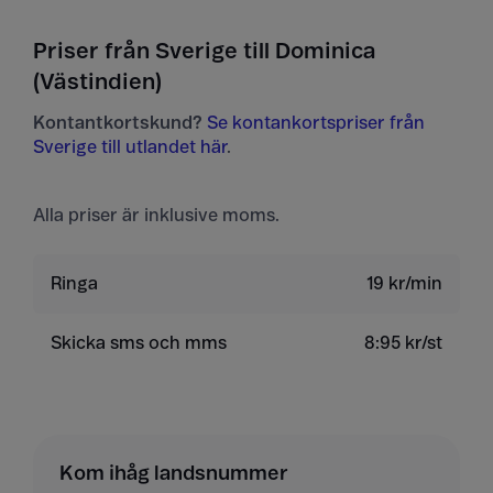
Priser från Sverige till Dominica
(Västindien)
Kontantkortskund?
Se kontankortspriser från
Sverige till utlandet här
.
Alla priser är inklusive moms.
Ringa
19 kr/min
Skicka sms och mms
8:95 kr/st
Kom ihåg landsnummer