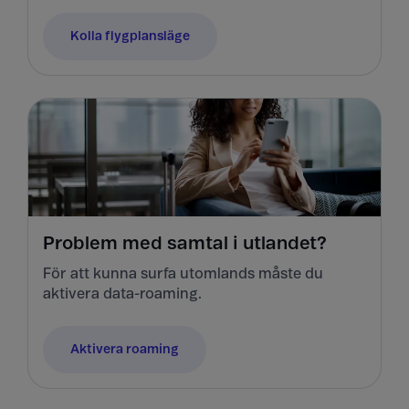
Kolla flygplansläge
Problem med samtal i utlandet?
För att kunna surfa utomlands måste du
aktivera data-roaming.
Aktivera roaming