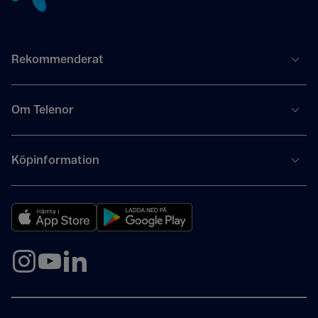
Rekommenderat
Om Telenor
Köpinformation