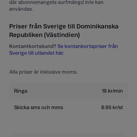
där abonnemangets surfmängd inte kan
användas.
Priser från Sverige till Dominikanska
Republiken (Västindien)
Kontantkortskund?
Se kontankortspriser från
Sverige till utlandet här
.
Alla priser är inklusive moms.
Ringa
19 kr/min
Skicka sms och mms
8:95 kr/st