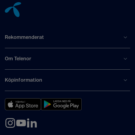
Rekommenderat
Om Telenor
Köpinformation