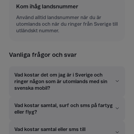
Kom ihåg landsnummer
Använd alltid landsnummer när du är
utomlands och när du ringer från Sverige till
utländskt nummer.
Vanliga frågor och svar
Vad kostar det om jag är i Sverige och
ringer någon som är utomlands med sin
svenska mobil?
Vad kostar samtal, surf och sms på fartyg
eller flyg?
Vad kostar samtal eller sms till