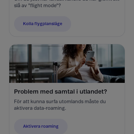
slå av "flight mode"?
Kolla flygplansläge
Problem med samtal i utlandet?
För att kunna surfa utomlands måste du
aktivera data-roaming.
Aktivera roaming